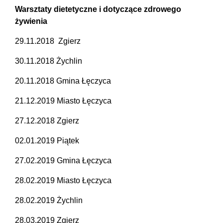
Warsztaty dietetyczne i dotyczące zdrowego
żywienia
29.11.2018 Zgierz
30.11.2018 Żychlin
20.11.2018 Gmina Łęczyca
21.12.2019 Miasto Łęczyca
27.12.2018 Zgierz
02.01.2019 Piątek
27.02.2019 Gmina Łęczyca
28.02.2019 Miasto Łęczyca
28.02.2019 Żychlin
28.03.2019 Zgierz