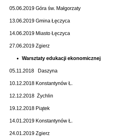
05.06.2019 Góra św. Małgorzaty
13.06.2019 Gmina Łęczyca
14.06.2019 Miasto Łęczyca
27.06.2019 Zgierz
Warsztaty edukacji ekonomicznej
05.11.2018 Daszyna
10.12.2018 Konstantynów Ł.
12.12.2018 Żychlin
19.12.2018 Piątek
14.01.2019 Konstantynów Ł.
24.01.2019 Zgierz