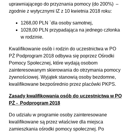
uprawniającego do przyznania pomocy (do 200%) –
zgodnie z wytycznymi IZ z 10 kwietnia 2018 roku:
1268,00 PLN `dla osoby samotnej,
1028,00 PLN przypadająca na jednego członka
w rodzinie.
Kwalifikowanie osób i rodzin do uczestnictwa w PO
PŻ Podprogram 2018 odbywa się poprzez Ośrodki
Pomocy Społecznej, które wydają osobom
zainteresowanym skierowania do otrzymania pomocy
żywnościowej. Wyjątek stanowią osoby bezdomne,
kwalifikowane bezpośrednio przez placówki PKPS.
Zasady kwalifikowania osób do uczestnictwa w PO
PŻ - Podprogram 2018
Do udziału w programie osoby zainteresowane
kwalifikowane są przez właściwe dla miejsca
zamieszkania ośrodki pomocy społecznej. Po