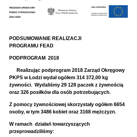
PODSUMOWANIE REALIZACJI
PROGRAMU FEAD
PODPROGRAM 2018
Realizując podprogram 2018 Zarząd Okręgowy
PKPS w Łodzi wydał ogółem 314 372,00 kg
żywności. Wydaliśmy 29 128 paczek z żywnością
oraz 326 posiłków dla osób potrzebujących.
Z pomocy żywnościowej skorzystały ogółem 6654
osoby, w tym 3486 kobiet oraz 3168 mężczyzn.
W ramach działań towarzyszących
przeprowadziliśmy: