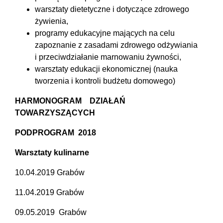
warsztaty dietetyczne i dotyczące zdrowego
żywienia,
programy edukacyjne mających na celu
zapoznanie z zasadami zdrowego odżywiania
i przeciwdziałanie marnowaniu żywności,
warsztaty edukacji ekonomicznej (nauka
tworzenia i kontroli budżetu domowego)
HARMONOGRAM DZIAŁAŃ
TOWARZYSZĄCYCH
PODPROGRAM 2018
Warsztaty kulinarne
10.04.2019 Grabów
11.04.2019 Grabów
09.05.2019 Grabów