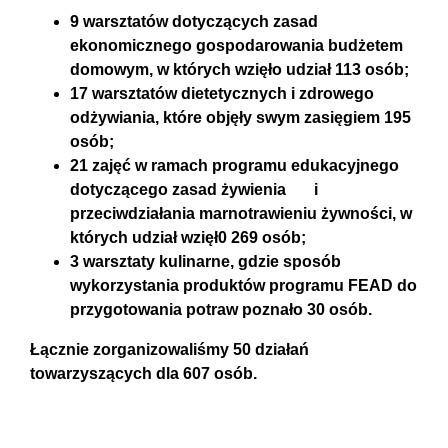
9 warsztatów dotyczących zasad
ekonomicznego gospodarowania budżetem
domowym, w których wzięło udział 113 osób;
17 warsztatów dietetycznych i zdrowego
odżywiania, które objęły swym zasięgiem 195
osób;
21 zajęć w ramach programu edukacyjnego
dotyczącego zasad żywienia i
przeciwdziałania marnotrawieniu żywności, w
których udział wzięł0 269 osób;
3 warsztaty kulinarne, gdzie sposób
wykorzystania produktów programu FEAD do
przygotowania potraw poznało 30 osób.
Łącznie zorganizowaliśmy 50 działań
towarzyszących dla 607 osób.