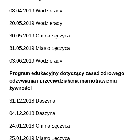
08.04.2019 Wodzierady
20.05.2019 Wodzierady
30.05.2019 Gmina Łęczyca
31.05.2019 Miasto Łęczyca
03.06.2019 Wodzierady
Program edukacyjny dotyczący zasad zdrowego
odżywiania i przeciwdziałania marnotrawieniu
żywności
31.12.2018 Daszyna
04.12.2018 Daszyna
24.01.2018 Gmina Łęczyca
25.01.2019 Miasto Łęczyca