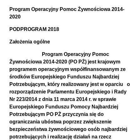
Program Operacyjny Pomoc Żywnościowa 2014-
2020
PODPROGRAM 2018
Założenia ogólne
Program Operacyjny Pomoc
Żywnościowa 2014-2020 (PO PŻ) jest krajowym
programem operacyjnym współfinansowanym ze
środków Europejskiego Funduszu Najbardziej
Potrzebującym, który realizowany jest w oparciu o
rozporządzenie Parlamentu Europejskiego i Rady
Nr 223/2014 z dnia 11 marca 2014 r. w sprawie
Europejskiego Funduszu Pomocy Najbardziej
Potrzebującym PO PŻ przyczynia się do
ograniczania ubóstwa poprzez zwiększenie
bezpieczeństwa żywnościowego osób najbardziej
potrzebujących i realizację działań na rzecz