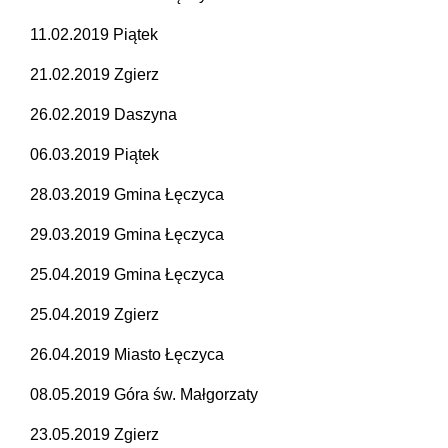
11.02.2019 Piątek
21.02.2019 Zgierz
26.02.2019 Daszyna
06.03.2019 Piątek
28.03.2019 Gmina Łęczyca
29.03.2019 Gmina Łęczyca
25.04.2019 Gmina Łęczyca
25.04.2019 Zgierz
26.04.2019 Miasto Łęczyca
08.05.2019 Góra św. Małgorzaty
23.05.2019 Zgierz