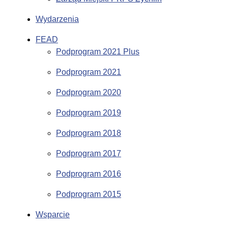
Wydarzenia
FEAD
Podprogram 2021 Plus
Podprogram 2021
Podprogram 2020
Podprogram 2019
Podprogram 2018
Podprogram 2017
Podprogram 2016
Podprogram 2015
Wsparcie