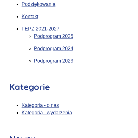
Podziękowania
Kontakt
FEPŻ 2021-2027
Podprogram 2025
Podprogram 2024
Podprogram 2023
Kategorie
Kategoria - o nas
Kategoria - wydarzenia