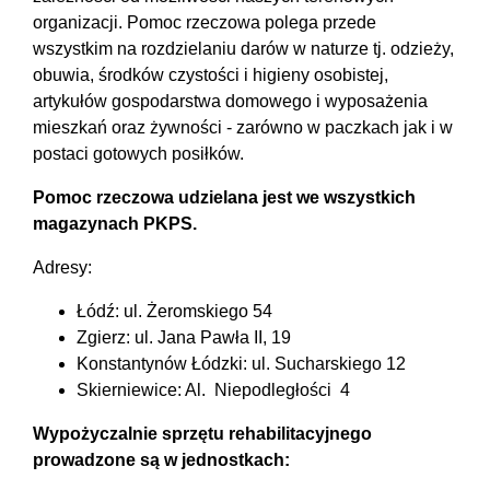
organizacji. Pomoc rzeczowa polega przede
wszystkim na rozdzielaniu darów w naturze tj. odzieży,
obuwia, środków czystości i higieny osobistej,
artykułów gospodarstwa domowego i wyposażenia
mieszkań oraz żywności - zarówno w paczkach jak i w
postaci gotowych posiłków.
Pomoc rzeczowa udzielana jest we wszystkich
magazynach PKPS.
Adresy:
Łódź: ul. Żeromskiego 54
Zgierz: ul. Jana Pawła II, 19
Konstantynów Łódzki: ul. Sucharskiego 12
Skierniewice: Al. Niepodległości 4
Wypożyczalnie sprzętu rehabilitacyjnego
prowadzone są w jednostkach: