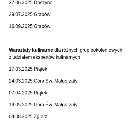
27.06.2025 Daszyna
29.07.2025 Grabów
16.09.2025 Grabów
Warsztaty kulinarne
dla różnych grup pokoleniowych
z udziałem ekspertów kulinarnych
17.03.2025 Piątek
24.03.2025 Góra Św. Małgorzaty
07.04.2025 Piątek
19.05.2025 Góra Św. Małgorzaty
04.08.2025 Zgierz