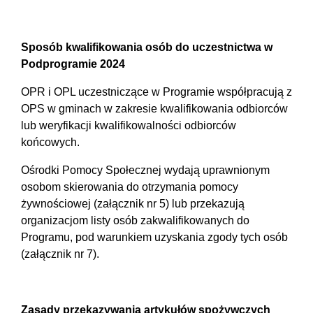
Sposób kwalifikowania osób do uczestnictwa w
Podprogramie 2024
OPR i OPL uczestniczące w Programie współpracują z
OPS w gminach w zakresie kwalifikowania odbiorców
lub weryfikacji kwalifikowalności odbiorców
końcowych.
Ośrodki Pomocy Społecznej wydają uprawnionym
osobom skierowania do otrzymania pomocy
żywnościowej (załącznik nr 5) lub przekazują
organizacjom listy osób zakwalifikowanych do
Programu, pod warunkiem uzyskania zgody tych osób
(załącznik nr 7).
Zasady przekazywania artykułów spożywczych