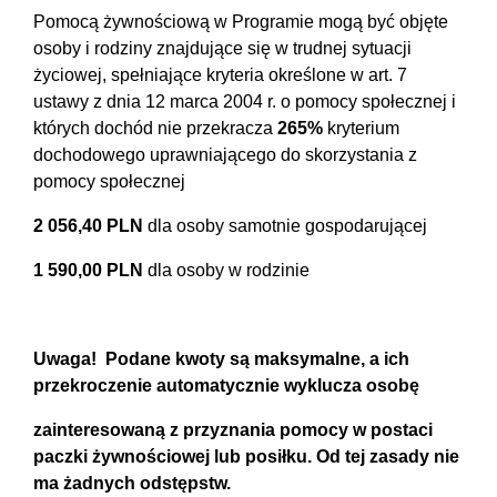
Pomocą żywnościową w Programie mogą być objęte
osoby i rodziny znajdujące się w trudnej sytuacji
życiowej, spełniające kryteria określone w art. 7
ustawy z dnia 12 marca 2004 r. o pomocy społecznej i
których dochód nie przekracza
265%
kryterium
dochodowego uprawniającego do skorzystania z
pomocy społecznej
2 056,40 PLN
dla osoby samotnie gospodarującej
1 590,00 PLN
dla osoby w rodzinie
Uwaga! Podane kwoty są maksymalne, a ich
przekroczenie automatycznie wyklucza osobę
zainteresowaną z przyznania pomocy w postaci
paczki żywnościowej lub posiłku. Od tej zasady nie
ma żadnych odstępstw.