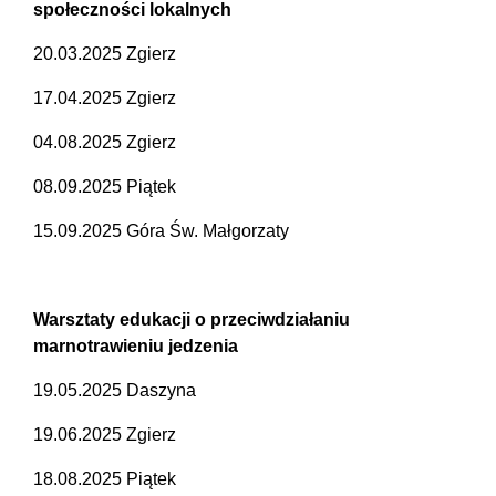
społeczności lokalnych
20.03.2025 Zgierz
17.04.2025 Zgierz
04.08.2025 Zgierz
08.09.2025 Piątek
15.09.2025 Góra Św. Małgorzaty
Warsztaty edukacji o przeciwdziałaniu
marnotrawieniu jedzenia
19.05.2025 Daszyna
19.06.2025 Zgierz
18.08.2025 Piątek