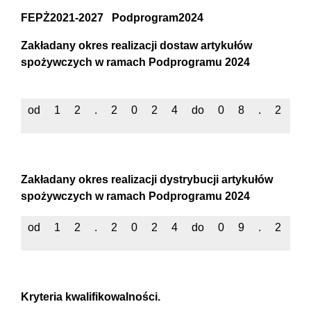
FEPŻ2021-2027 Podprogram2024
Zakładany okres realizacji dostaw artykułów
spożywczych w ramach Podprogramu 2024
od
1
2
.
2
0
2
4
do
0
8
.
2
0
Zakładany okres realizacji dystrybucji artykułów
spożywczych w ramach Podprogramu 2024
od
1
2
.
2
0
2
4
do
0
9
.
2
0
Kryteria kwalifikowalności.