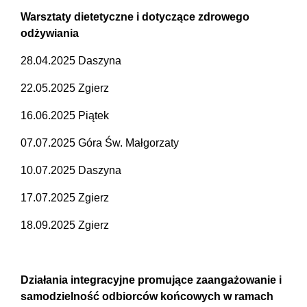
Warsztaty dietetyczne i dotyczące zdrowego
odżywiania
28.04.2025 Daszyna
22.05.2025 Zgierz
16.06.2025 Piątek
07.07.2025 Góra Św. Małgorzaty
10.07.2025 Daszyna
17.07.2025 Zgierz
18.09.2025 Zgierz
Działania integracyjne promujące zaangażowanie i
samodzielność odbiorców końcowych w ramach