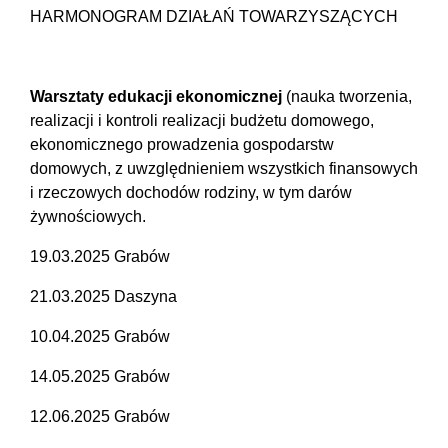
HARMONOGRAM DZIAŁAŃ TOWARZYSZĄCYCH
Warsztaty edukacji ekonomicznej
(nauka tworzenia,
realizacji i kontroli realizacji budżetu domowego,
ekonomicznego prowadzenia gospodarstw
domowych, z uwzględnieniem wszystkich finansowych
i rzeczowych dochodów rodziny, w tym darów
żywnościowych.
19.03.2025 Grabów
21.03.2025 Daszyna
10.04.2025 Grabów
14.05.2025 Grabów
12.06.2025 Grabów