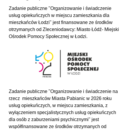
Zadanie publiczne "Organizowanie i świadczenie
usług opiekuńczych w miejscu zamieszkania dla
mieszkańców Łodzi" jest finansowane ze środków
otrzymanych od Zleceniodawcy: Miasto Łódź- Miejski
Ośrodek Pomocy Społecznej w Łodzi.
Zadanie publiczne "Organizowanie i świadczenie na
rzecz mieszkańców Miasta Pabianic w 2026 roku
usług opiekuńczych, w miejscu zamieszkania, z
wyłączeniem specjalistycznych usług opiekuńczych
dla osób z zaburzeniami psychicznymi" jest
współfinansowane ze środków otrzymanych od