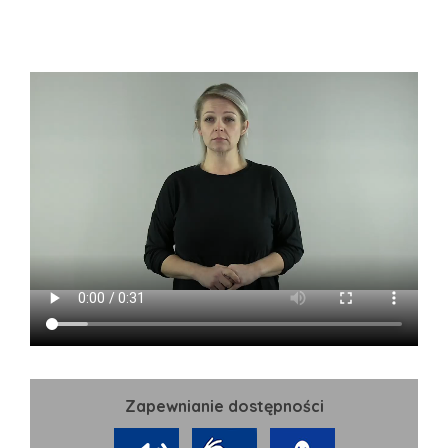
Zapewnianie dostępności