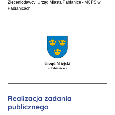
Zleceniodawcy: Urząd Miasta Pabianice - MCPS w
Pabianicach.
Realizacja zadania
publicznego